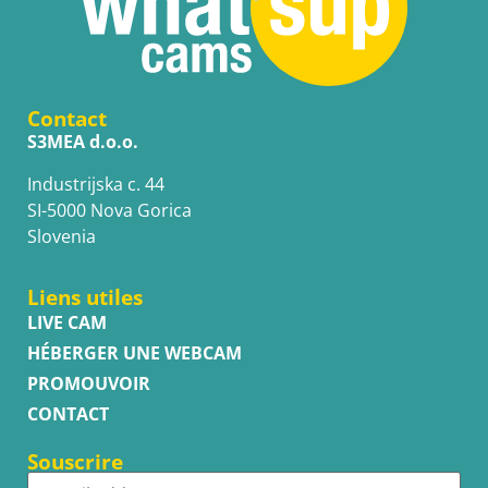
Contact
S3MEA d.o.o.
Industrijska c. 44
SI-5000 Nova Gorica
Slovenia
Liens utiles
LIVE CAM
HÉBERGER UNE WEBCAM
PROMOUVOIR
CONTACT
Souscrire