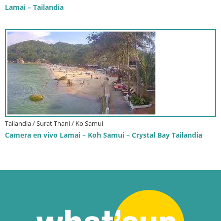
Lamai – Tailandia
Tailandia / Surat Thani / Ko Samui
Camera en vivo Lamai – Koh Samui – Crystal Bay Tailandia