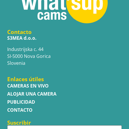
Contacto
S3MEA d.o.o.
Industrijska c. 44
SI-5000 Nova Gorica
Slovenia
Enlaces útiles
CAMERAS EN VIVO
ALOJAR UNA CAMERA
PUBLICIDAD
CONTACTO
Suscribir