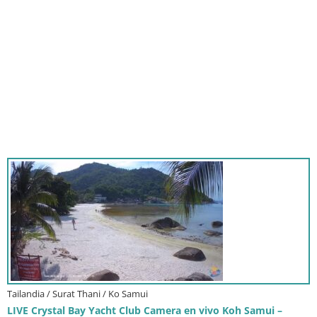
Tailandia / Surat Thani / Ko Samui
LIVE Crystal Bay Yacht Club Camera en vivo Koh Samui –