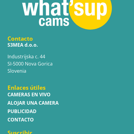
Contacto
S3MEA d.o.o.
Industrijska c. 44
SI-5000 Nova Gorica
Slovenia
Enlaces útiles
CAMERAS EN VIVO
ALOJAR UNA CAMERA
PUBLICIDAD
CONTACTO
Suscribir