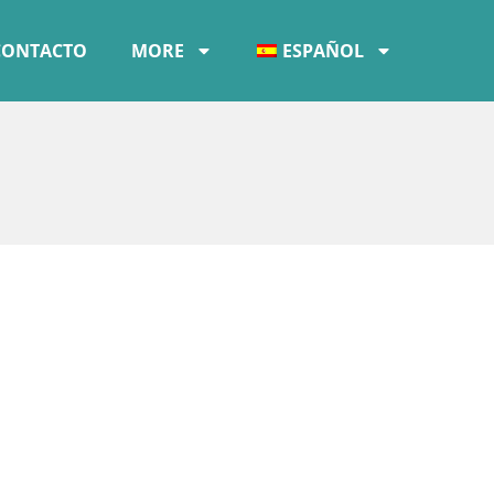
CONTACTO
MORE
ESPAÑOL