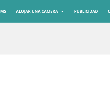
AMS
ALOJAR UNA CAMERA
PUBLICIDAD