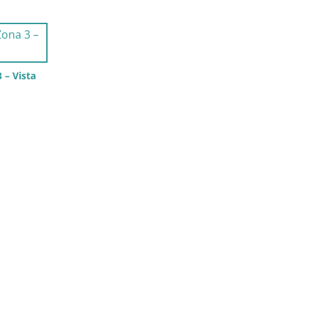
 – Vista