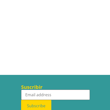
Suscribir
Subscribe