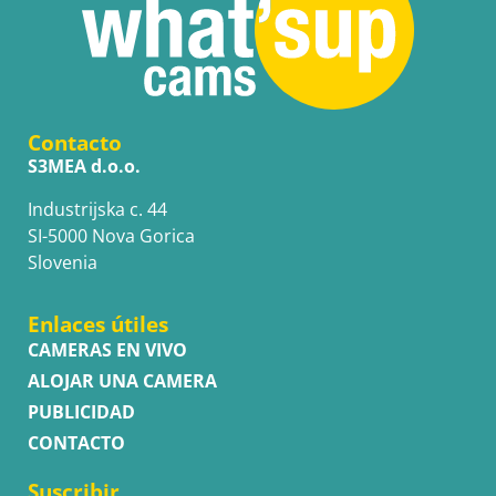
Contacto
S3MEA d.o.o.
Industrijska c. 44
SI-5000 Nova Gorica
Slovenia
Enlaces útiles
CAMERAS EN VIVO
ALOJAR UNA CAMERA
PUBLICIDAD
CONTACTO
Suscribir