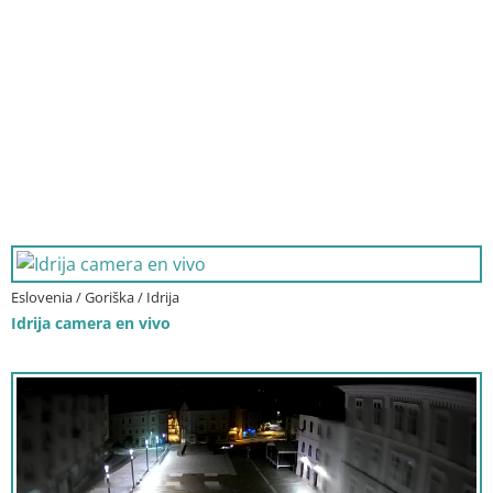
Eslovenia / Goriška / Idrija
Idrija camera en vivo