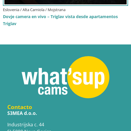
Eslovenia / Alta Carniola / Mojstrana
Dovje camera en vivo – Triglav vista desde apartamentos
Triglav
Contacto
S3MEA d.o.o.
Industrijska c. 44