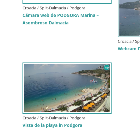
Croacia / Split-Dalmacia / Podgora
Cámara web de PODGORA Marina –
Asombroso Dalmacia
Croacia / Sp
Webcam Dr
Croacia / Split-Dalmacia / Podgora
Vista de la playa in Podgora