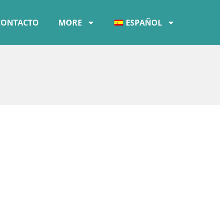
CONTACTO
MORE
ESPAÑOL