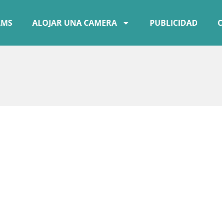
AMS
ALOJAR UNA CAMERA
PUBLICIDAD