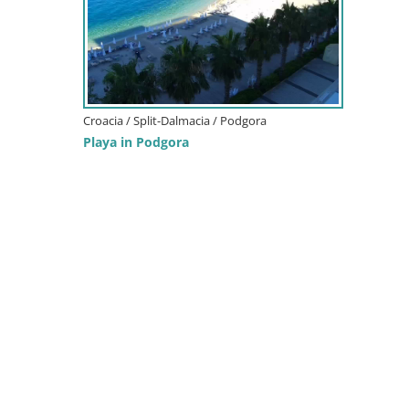
Croacia / Split-Dalmacia / Podgora
Playa in Podgora