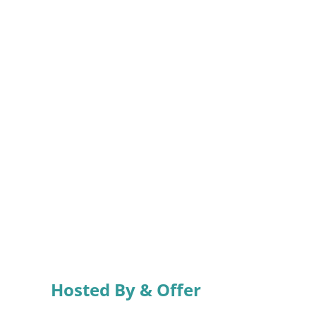
Hosted By & Offer