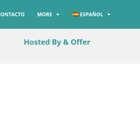
CONTACTO
MORE
ESPAÑOL
Hosted By & Offer