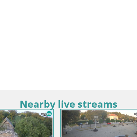
Nearby live streams