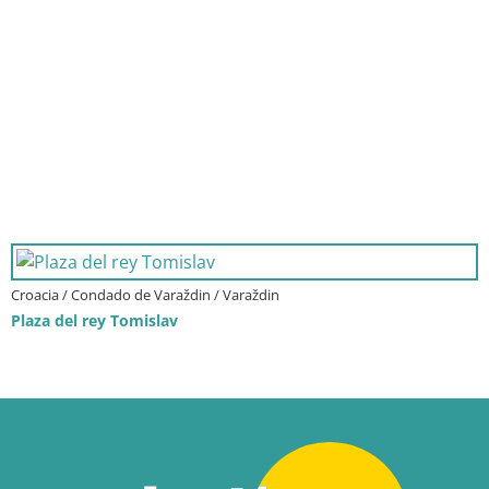
Croacia / Condado de Varaždin / Varaždin
Plaza del rey Tomislav