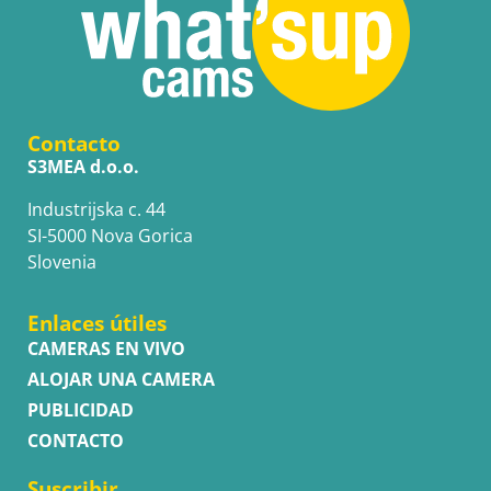
Contacto
S3MEA d.o.o.
Industrijska c. 44
SI-5000 Nova Gorica
Slovenia
Enlaces útiles
CAMERAS EN VIVO
ALOJAR UNA CAMERA
PUBLICIDAD
CONTACTO
Suscribir