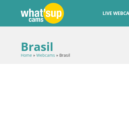
LIVE WEBC
Brasil
Home
»
Webcams
»
Brasil