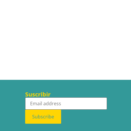
Suscribir
Subscribe