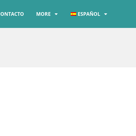
CONTACTO
MORE
ESPAÑOL