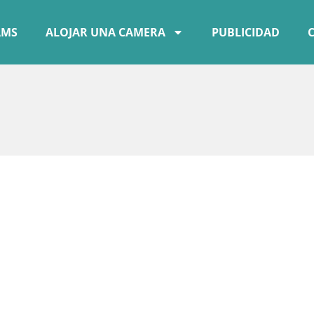
AMS
ALOJAR UNA CAMERA
PUBLICIDAD