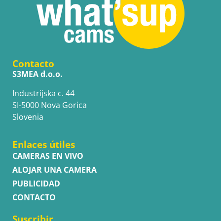
Contacto
S3MEA d.o.o.
Industrijska c. 44
SI-5000 Nova Gorica
Slovenia
Enlaces útiles
CAMERAS EN VIVO
ALOJAR UNA CAMERA
PUBLICIDAD
CONTACTO
Suscribir