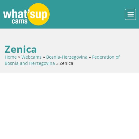
Zenica
Home
»
Webcams
»
Bosnia-Herzegovina
»
Federation of
Bosnia and Herzegovina
»
Zenica