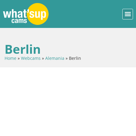
Berlin
Home
»
Webcams
»
Alemania
»
Berlin