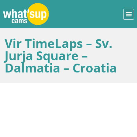
Vir TimeLaps – Sv.
Jurja Square –
Dalmatia – Croatia