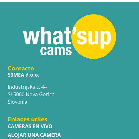
Contacto
S3MEA d.o.o.
Industrijska c. 44
SI-5000 Nova Gorica
Slovenia
Enlaces útiles
CAMERAS EN VIVO
ALOJAR UNA CAMERA