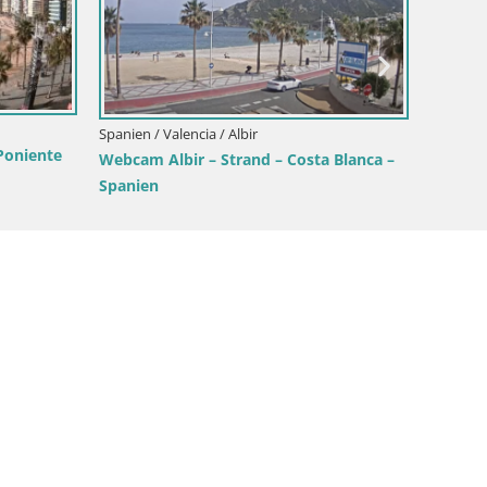
Spanien / Valencia / Benidorm
lbir
Live webcam Benidorm Strand levante
rand – Costa Blanca –
Rincón de Loix – Spanien