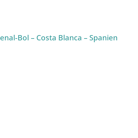
enal-Bol – Costa Blanca – Spanien