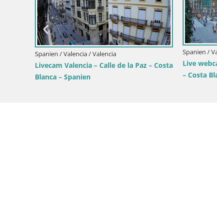
Spanien / Valencia / Valencia
encia
Live webcam Valencia – Plaza de la Reina
lle de la Paz – Costa
– Costa Blanca – Spanien