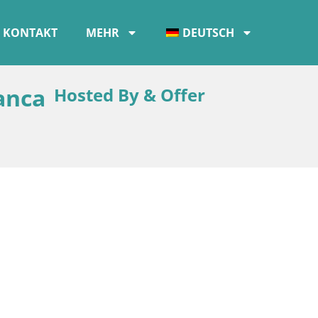
KONTAKT
MEHR
DEUTSCH
anca
Hosted By & Offer