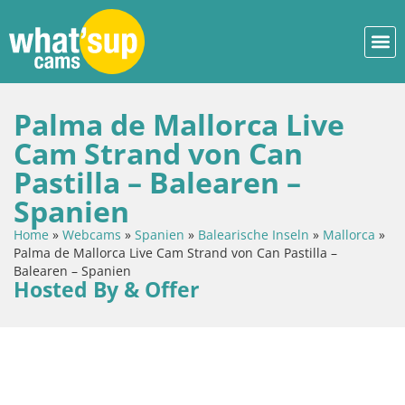
Palma de Mallorca Live
Cam Strand von Can
Pastilla – Balearen –
Spanien
Home
»
Webcams
»
Spanien
»
Balearische Inseln
»
Mallorca
»
Palma de Mallorca Live Cam Strand von Can Pastilla –
Balearen – Spanien
Hosted By & Offer