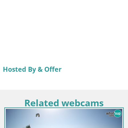
Hosted By & Offer
Related webcams