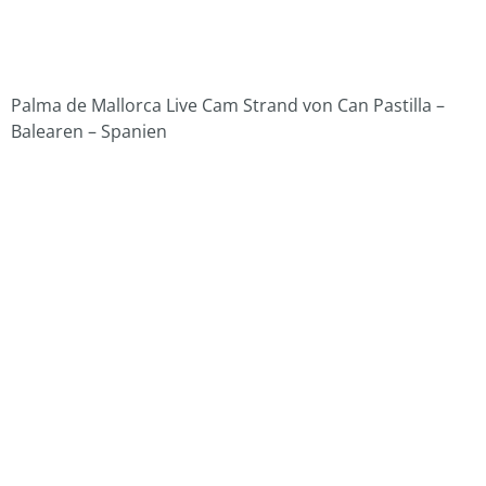
Palma de Mallorca Live Cam Strand von Can Pastilla –
Balearen – Spanien