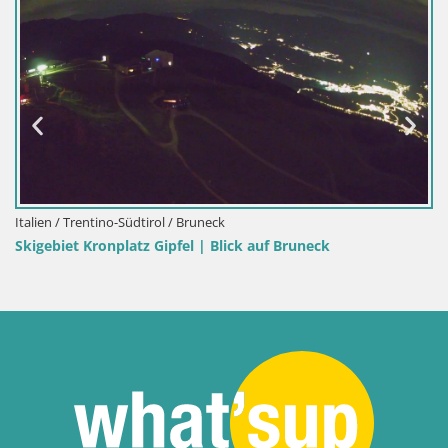
Italien / Trentino-Südtirol / Bruneck
Skigebiet Kronplatz Gipfel | Blick auf Bruneck