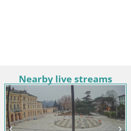
Nearby live streams