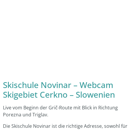
Skischule Novinar – Webcam
Skigebiet Cerkno – Slowenien
Live vom Beginn der Grič-Route mit Blick in Richtung
Porezna und Triglav.
Die Skischule Novinar ist die richtige Adresse, sowohl für