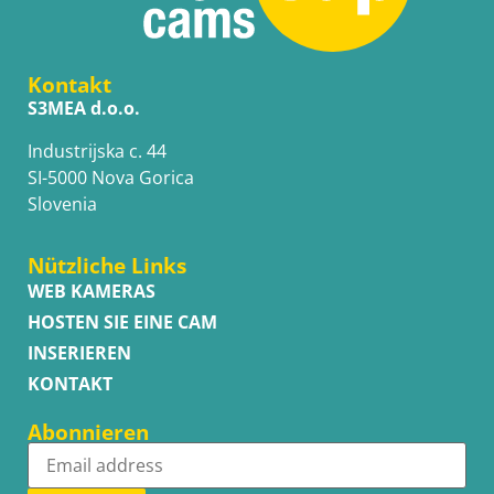
Kontakt
S3MEA d.o.o.
Industrijska c. 44
SI-5000 Nova Gorica
Slovenia
Nützliche Links
WEB KAMERAS
HOSTEN SIE EINE CAM
INSERIEREN
KONTAKT
Abonnieren