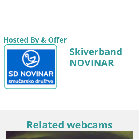
Hosted By & Offer
Skiverband
NOVINAR
Related webcams