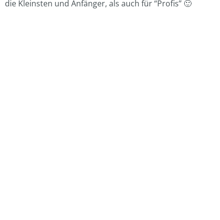
die Kleinsten und Anfänger, als auch für “Profis” 🙂