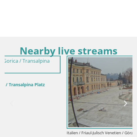
Nearby live streams
Italien / Friaul-Julisch Venetien / Görz