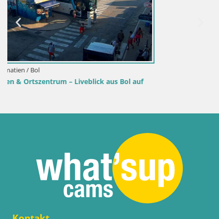
 auf
Kontakt