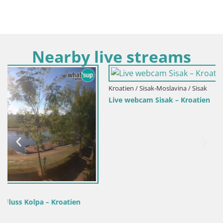
Nearby live streams
Kroatien / Sisak-Moslavina / Sisak
Live webcam Sisak – Kroatien