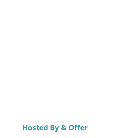
Hosted By & Offer