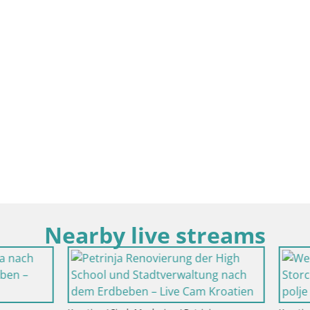
Nearby live streams