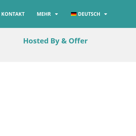
KONTAKT
MEHR
DEUTSCH
Hosted By & Offer