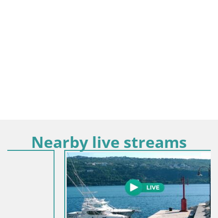
Nearby live streams