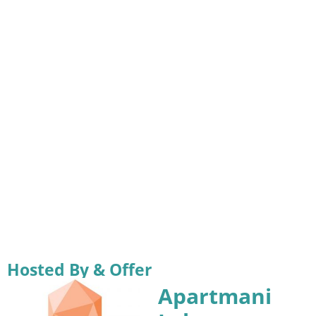
Hosted By & Offer
Apartmani