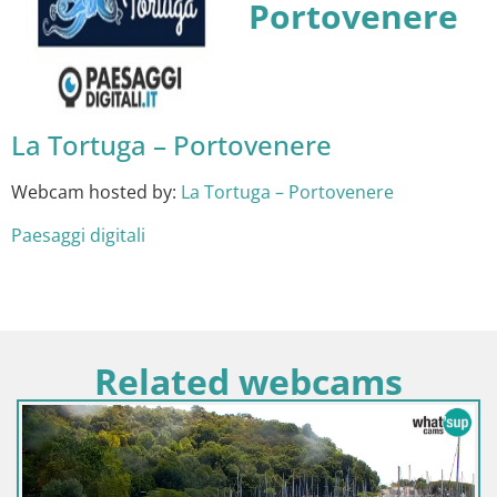
Portovenere
La Tortuga – Portovenere
Webcam hosted by:
La Tortuga – Portovenere
Paesaggi digitali
Related webcams