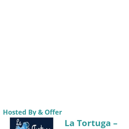
Hosted By & Offer
La Tortuga –