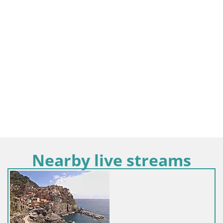
Nearby live streams