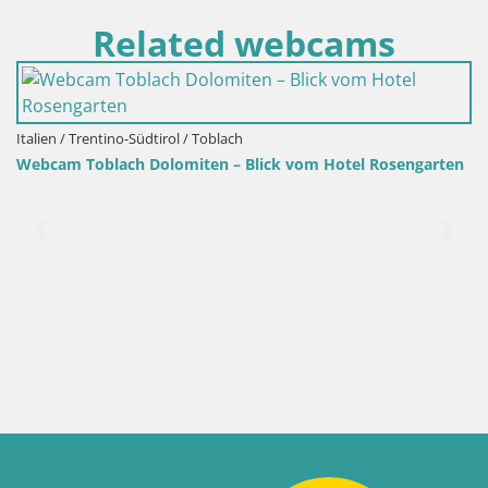
Related webcams
Italien / Trentino-Südtirol / Toblach
Webcam Toblach Dolomiten – Blick vom Hotel Rosengarten