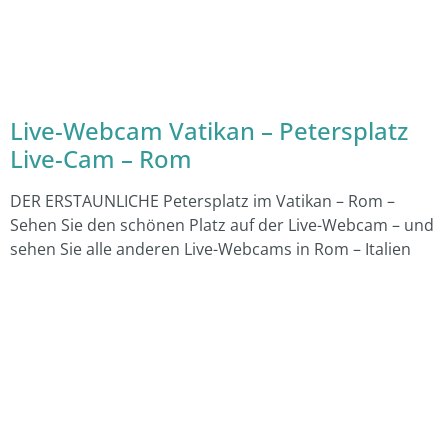
Live-Webcam Vatikan – Petersplatz
Live-Cam – Rom
DER ERSTAUNLICHE Petersplatz im Vatikan – Rom –
Sehen Sie den schönen Platz auf der Live-Webcam – und
sehen Sie alle anderen Live-Webcams in Rom – Italien