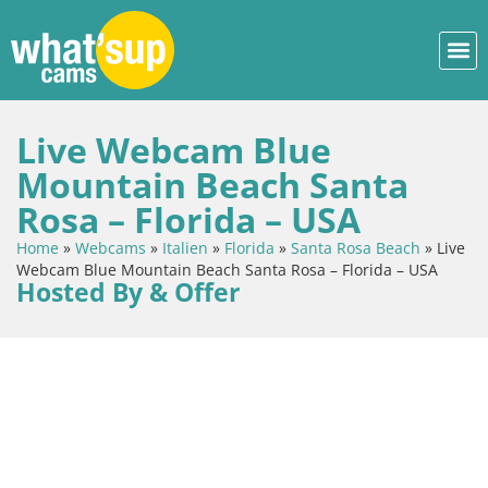
Live Webcam Blue
Mountain Beach Santa
Rosa – Florida – USA
Home
»
Webcams
»
Italien
»
Florida
»
Santa Rosa Beach
»
Live
Webcam Blue Mountain Beach Santa Rosa – Florida – USA
Hosted By & Offer