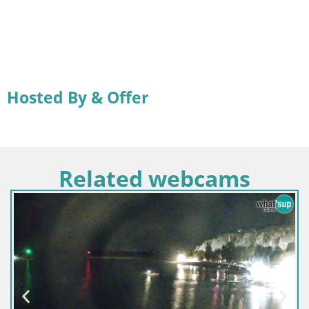
Hosted By & Offer
Related webcams