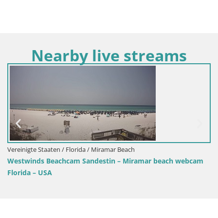
Nearby live streams
Vereinigte Staaten / Florida / Miramar Beach
Westwinds Beachcam Sandestin – Miramar beach webcam
Florida – USA