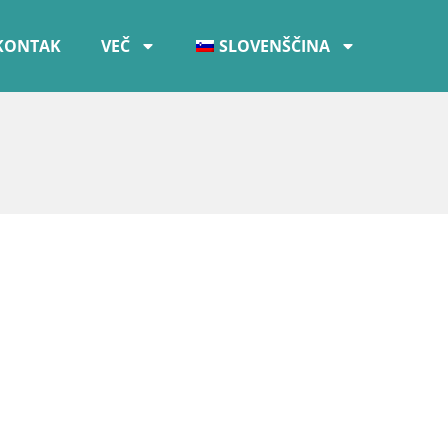
KONTAK
VEČ
SLOVENŠČINA