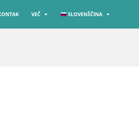
KONTAK
VEČ
SLOVENŠČINA