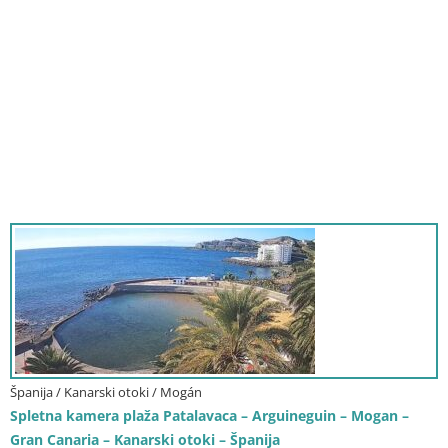
Španija / Kanarski otoki / Mogán
Spletna kamera plaža Patalavaca – Arguineguin – Mogan –
Gran Canaria – Kanarski otoki – Španija