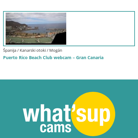
Španija / Kanarski otoki / Mogán
Puerto Rico Beach Club webcam – Gran Canaria