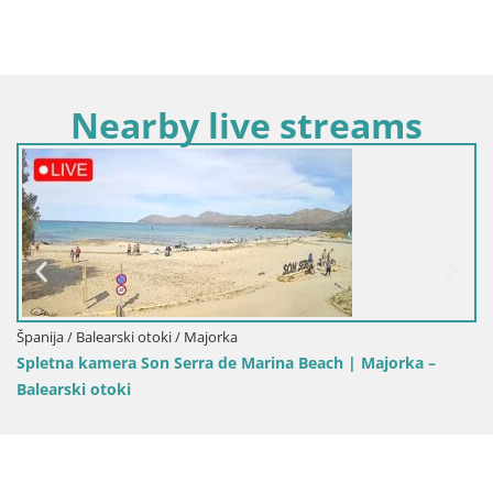
Nearby live streams
Španija / Balearski otoki / Majorka
Spletna kamera Son Serra de Marina Beach | Majorka –
Balearski otoki