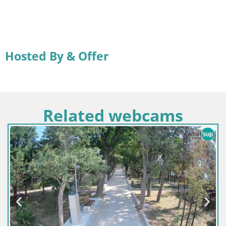
Hosted By & Offer
Related webcams