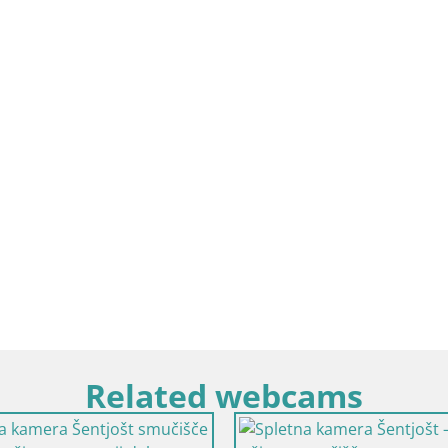
Related webcams