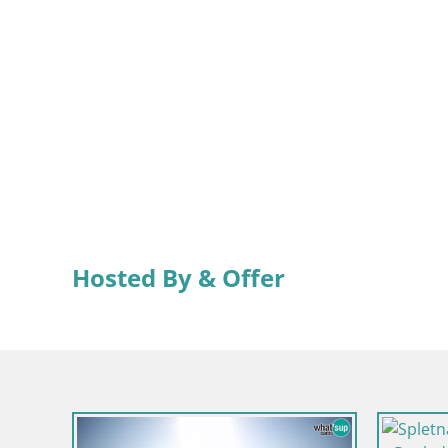
Hosted By & Offer