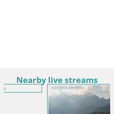
Nearby live streams