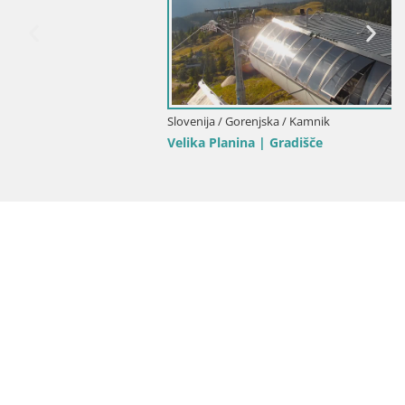
Slovenija / Gorenjska / Kamnik
Velika Planina | Gradišče