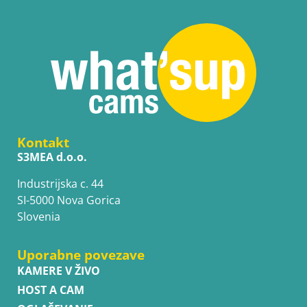
Kontakt
S3MEA d.o.o.
Industrijska c. 44
SI-5000 Nova Gorica
Slovenia
Uporabne povezave
KAMERE V ŽIVO
HOST A CAM