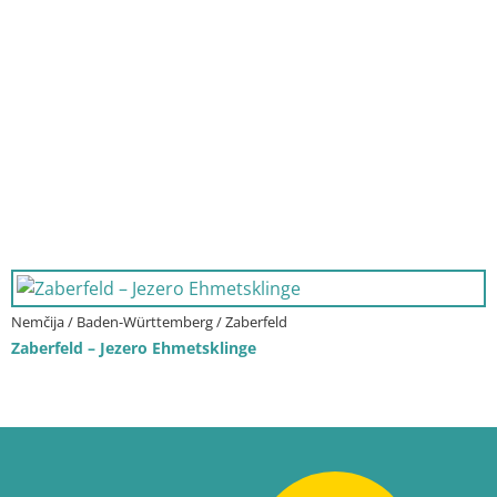
Nemčija / Baden-Württemberg / Zaberfeld
Zaberfeld – Jezero Ehmetsklinge