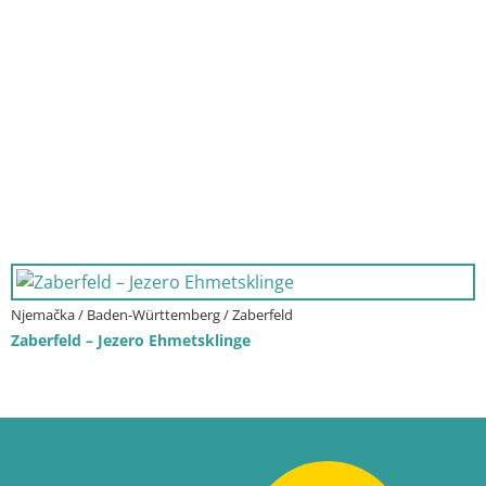
Njemačka / Baden-Württemberg / Zaberfeld
Zaberfeld – Jezero Ehmetsklinge