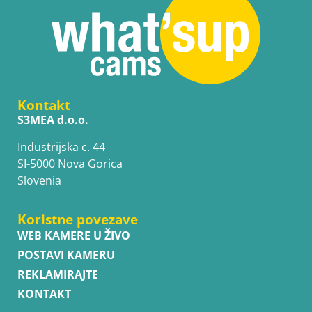
Kontakt
S3MEA d.o.o.
Industrijska c. 44
SI-5000 Nova Gorica
Slovenia
Koristne povezave
WEB KAMERE U ŽIVO
POSTAVI KAMERU
REKLAMIRAJTE
KONTAKT