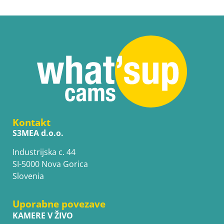
Kontakt
S3MEA d.o.o.
Industrijska c. 44
SI-5000 Nova Gorica
Slovenia
Uporabne povezave
KAMERE V ŽIVO