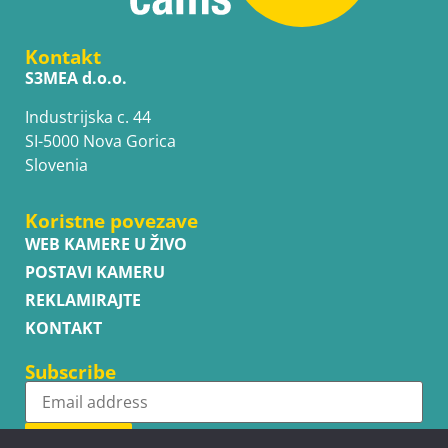
Kontakt
S3MEA d.o.o.
Industrijska c. 44
SI-5000 Nova Gorica
Slovenia
Koristne povezave
WEB KAMERE U ŽIVO
POSTAVI KAMERU
REKLAMIRAJTE
KONTAKT
Subscribe
Subscribe