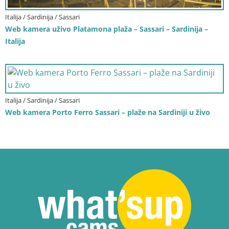
Italija / Sardinija / Sassari
Web kamera uživo Platamona plaža – Sassari – Sardinija –
Italija
Italija / Sardinija / Sassari
Web kamera Porto Ferro Sassari – plaže na Sardiniji u živo