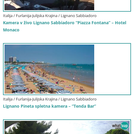
Italija / Furlanija-Julijska Krajina / Lignano Sabbiadoro
Kamera v živo Lignano Sabbiadoro “Piazza Fontana” – Hotel
Monaco
Italija / Furlanija-Julijska Krajina / Lignano Sabbiadoro
Lignano Pineta spletna kamera – “Tenda Bar”