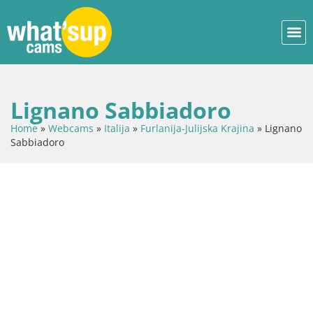
Lignano Sabbiadoro
Home
»
Webcams
»
Italija
»
Furlanija-Julijska Krajina
»
Lignano
Sabbiadoro