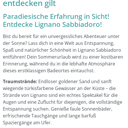
entdecken gilt
Paradiesische Erfahrung in Sicht!
Entdecke Lignano Sabbiadoro!
Bist du bereit für ein unvergessliches Abenteuer unter
der Sonne? Lass dich in eine Welt aus Entspannung,
Spaß und natürlicher Schönheit in Lignano Sabbiadoro
entführen! Dein Sommerurlaub wird zu einer kostbaren
Erinnerung, während du in die lebhafte Atmosphäre
dieses erstklassigen Badeortes eintauchst.
Traumstrände:
Endloser goldener Sand und sanft
wiegende türkisfarbene Gewässer an der Küste – die
Strände von Lignano sind ein echtes Spektakel für die
Augen und eine Zuflucht für diejenigen, die vollständige
Entspannung suchen. Genieße faule Sonnenbäder,
erfrischende Tauchgänge und lange barfuß
Spaziergänge am Ufer.