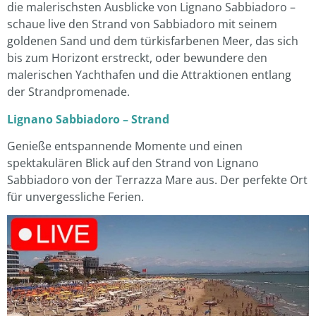
die malerischsten Ausblicke von Lignano Sabbiadoro –
schaue live den Strand von Sabbiadoro mit seinem
goldenen Sand und dem türkisfarbenen Meer, das sich
bis zum Horizont erstreckt, oder bewundere den
malerischen Yachthafen und die Attraktionen entlang
der Strandpromenade.
Lignano Sabbiadoro – Strand
Genieße entspannende Momente und einen
spektakulären Blick auf den Strand von Lignano
Sabbiadoro von der Terrazza Mare aus. Der perfekte Ort
für unvergessliche Ferien.