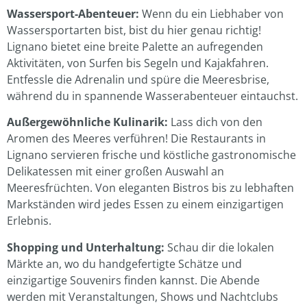
Wassersport-Abenteuer:
Wenn du ein Liebhaber von
Wassersportarten bist, bist du hier genau richtig!
Lignano bietet eine breite Palette an aufregenden
Aktivitäten, von Surfen bis Segeln und Kajakfahren.
Entfessle die Adrenalin und spüre die Meeresbrise,
während du in spannende Wasserabenteuer eintauchst.
Außergewöhnliche Kulinarik:
Lass dich von den
Aromen des Meeres verführen! Die Restaurants in
Lignano servieren frische und köstliche gastronomische
Delikatessen mit einer großen Auswahl an
Meeresfrüchten. Von eleganten Bistros bis zu lebhaften
Markständen wird jedes Essen zu einem einzigartigen
Erlebnis.
Shopping und Unterhaltung:
Schau dir die lokalen
Märkte an, wo du handgefertigte Schätze und
einzigartige Souvenirs finden kannst. Die Abende
werden mit Veranstaltungen, Shows und Nachtclubs