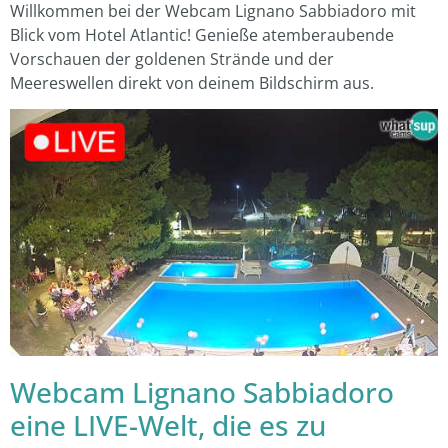
Willkommen bei der Webcam Lignano Sabbiadoro mit
Blick vom Hotel Atlantic! Genieße atemberaubende
Vorschauen der goldenen Strände und der
Meereswellen direkt von deinem Bildschirm aus.
Webcam Lignano Sabbiadoro
eine LIVE-Welt, die es zu