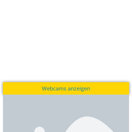
Webcams anzeigen