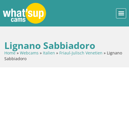
Lignano Sabbiadoro
Home
»
Webcams
»
Italien
»
Friaul-Julisch Venetien
»
Lignano
Sabbiadoro