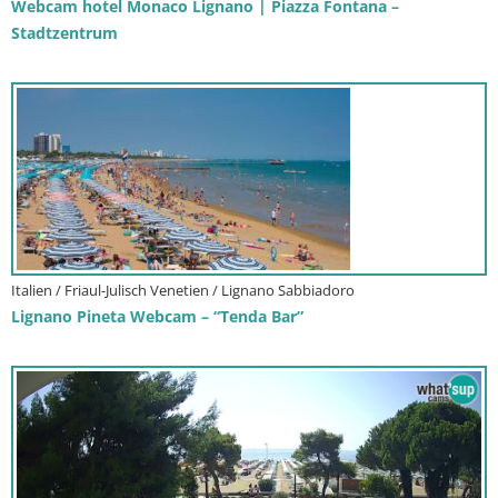
Webcam hotel Monaco Lignano | Piazza Fontana –
Stadtzentrum
Italien / Friaul-Julisch Venetien / Lignano Sabbiadoro
Lignano Pineta Webcam – “Tenda Bar”