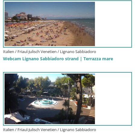
Italien / Friaul-Julisch Venetien / Lignano Sabbiadoro
Webcam Lignano Sabbiadoro strand | Terrazza mare
Italien / Friaul-Julisch Venetien / Lignano Sabbiadoro