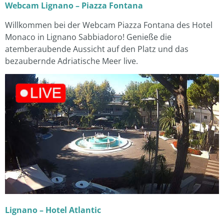
Webcam Lignano – Piazza Fontana
Willkommen bei der Webcam Piazza Fontana des Hotel
Monaco in Lignano Sabbiadoro! Genieße die
atemberaubende Aussicht auf den Platz und das
bezaubernde Adriatische Meer live.
Lignano – Hotel Atlantic