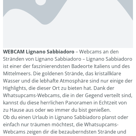
WEBCAM Lignano Sabbiadoro
– Webcams an den
Stränden von Lignano Sabbiadoro – Lignano Sabbiadoro
ist einer der faszinierendsten Badeorte Italiens und des
Mittelmeers. Die goldenen Strände, das kristallklare
Wasser und die lebhafte Atmosphäre sind nur einige der
Highlights, die dieser Ort zu bieten hat. Dank der
Whatsupcams-Webcams, die in der Gegend verteilt sind,
kannst du diese herrlichen Panoramen in Echtzeit von
zu Hause aus oder wo immer du bist genießen.
Ob du einen Urlaub in Lignano Sabbiadoro planst oder
einfach nur träumen möchtest, die Whatsupcams-
Webcams zeigen dir die bezauberndsten Strände und