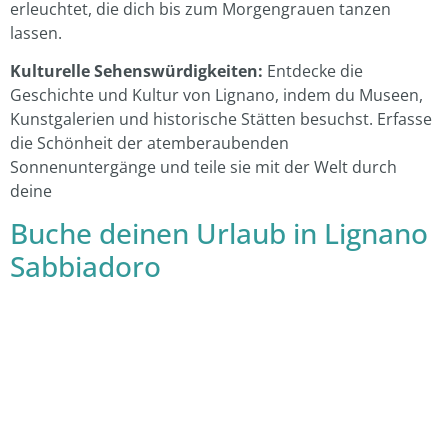
erleuchtet, die dich bis zum Morgengrauen tanzen
lassen.
Kulturelle Sehenswürdigkeiten:
Entdecke die
Geschichte und Kultur von Lignano, indem du Museen,
Kunstgalerien und historische Stätten besuchst. Erfasse
die Schönheit der atemberaubenden
Sonnenuntergänge und teile sie mit der Welt durch
deine
Buche deinen Urlaub in Lignano
Sabbiadoro