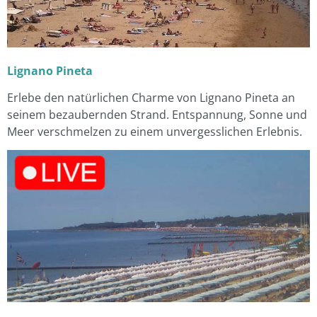
Lignano Pineta
Erlebe den natürlichen Charme von Lignano Pineta an
seinem bezaubernden Strand. Entspannung, Sonne und
Meer verschmelzen zu einem unvergesslichen Erlebnis.