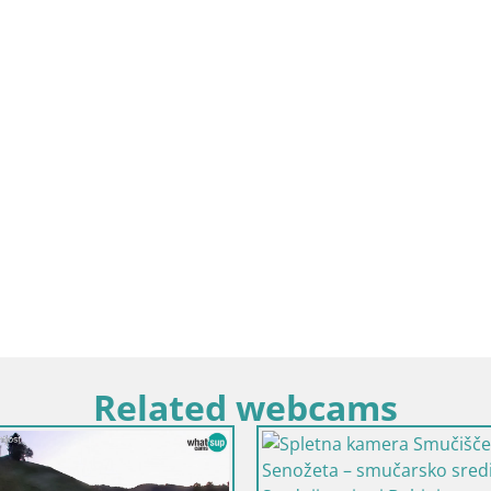
Related webcams