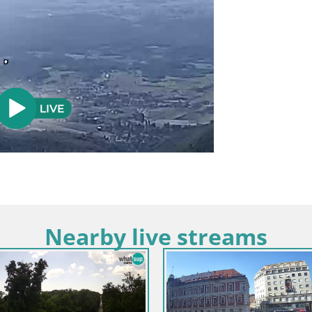
Nearby live streams