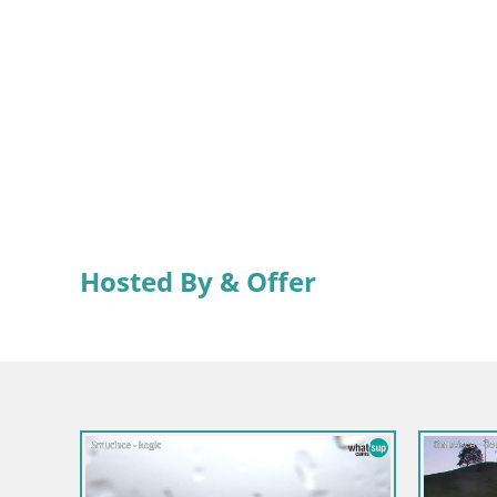
Hosted By & Offer