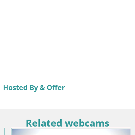
Hosted By & Offer
Related webcams