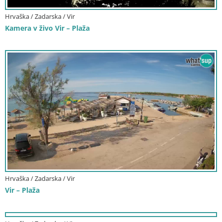
Hrvaška / Zadarska / Vir
Kamera v živo Vir – Plaža
Hrvaška / Zadarska / Vir
Vir – Plaža