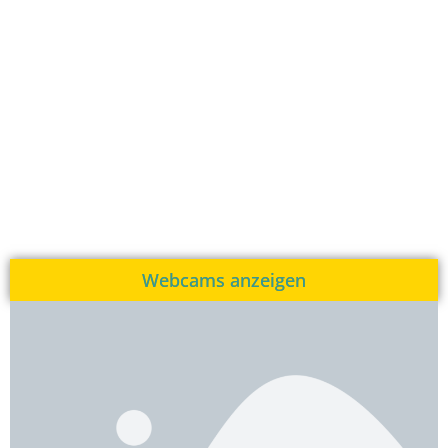
Webcams anzeigen