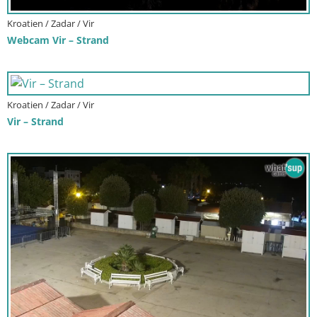
Kroatien / Zadar / Vir
Webcam Vir – Strand
Kroatien / Zadar / Vir
Vir – Strand