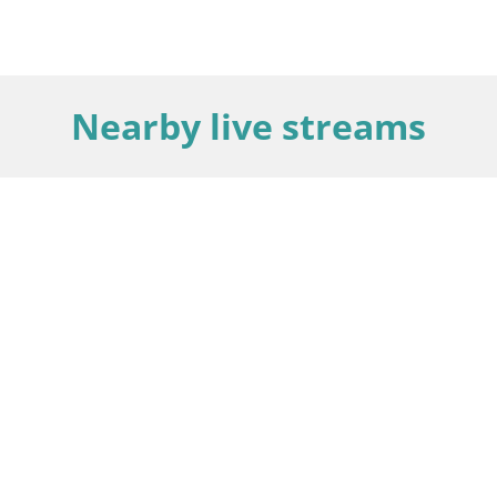
Nearby live streams