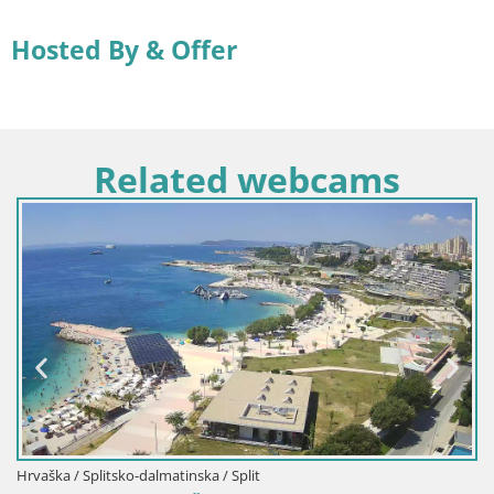
Hosted By & Offer
Related webcams
Hrvaška / Splitsko-dalmatinska / Split