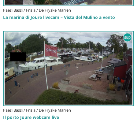
Paesi Bassi / Frisia / De Fryske Marren
La marina di Joure livecam – Vista del Mulino a vento
Paesi Bassi / Frisia / De Fryske Marren
Il porto Joure webcam live