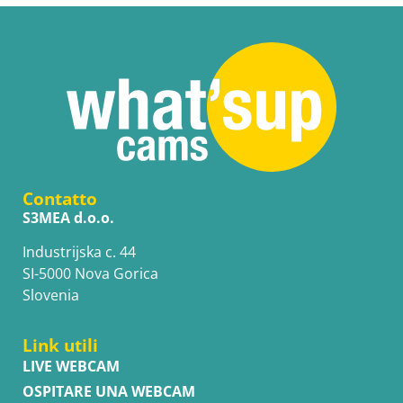
Contatto
S3MEA d.o.o.
Industrijska c. 44
SI-5000 Nova Gorica
Slovenia
Link utili
LIVE WEBCAM
OSPITARE UNA WEBCAM