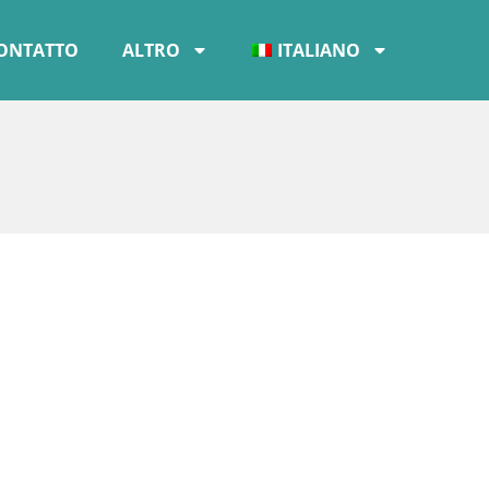
ONTATTO
ALTRO
ITALIANO