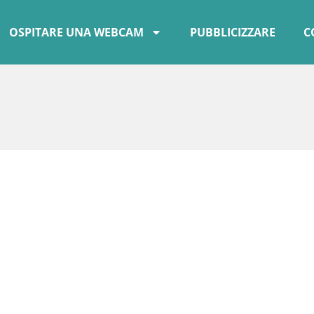
OSPITARE UNA WEBCAM
PUBBLICIZZARE
C