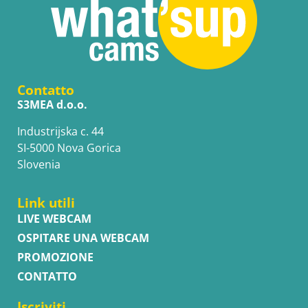
Contatto
S3MEA d.o.o.
Industrijska c. 44
SI-5000 Nova Gorica
Slovenia
Link utili
LIVE WEBCAM
OSPITARE UNA WEBCAM
PROMOZIONE
CONTATTO
Iscriviti