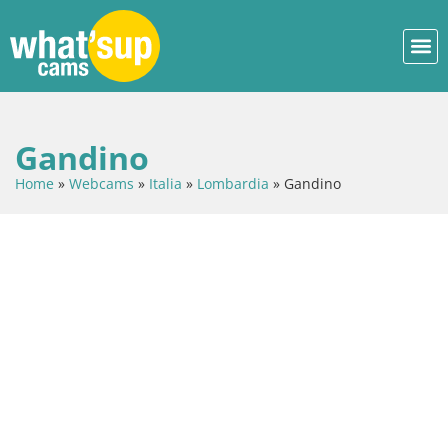
Gandino
Home
»
Webcams
»
Italia
»
Lombardia
»
Gandino