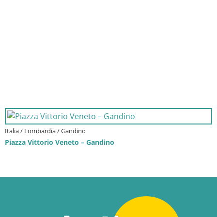
Italia / Lombardia / Gandino
Piazza Vittorio Veneto – Gandino