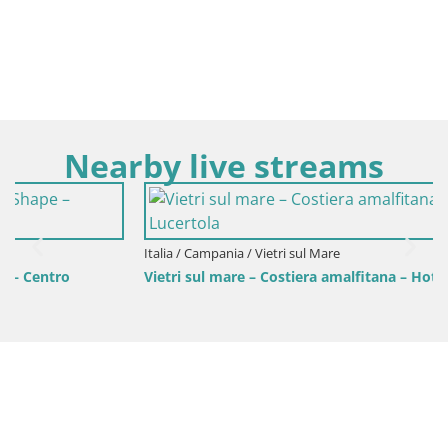
Nearby live streams
Italia / Campania / Vietri sul Mare
Vietri sul mare – Costiera amalfitana – Hotel La Lucertola