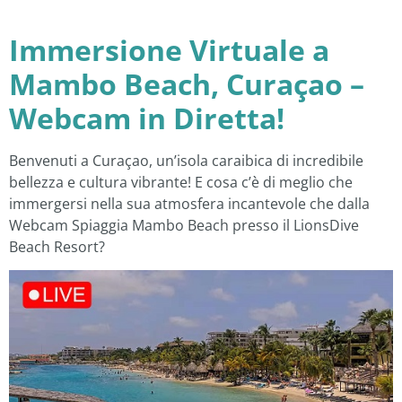
Immersione Virtuale a
Mambo Beach, Curaçao –
Webcam in Diretta!
Benvenuti a Curaçao, un’isola caraibica di incredibile
bellezza e cultura vibrante! E cosa c’è di meglio che
immergersi nella sua atmosfera incantevole che dalla
Webcam Spiaggia Mambo Beach presso il LionsDive
Beach Resort?