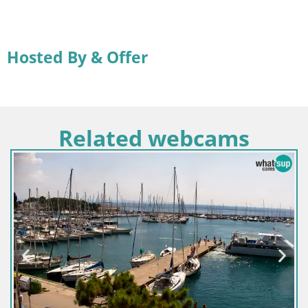
Hosted By & Offer
Related webcams