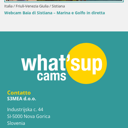
Italia / Friuli-Venezia Giulia / Sistiana
Webcam Baia di Sistiana – Marina e Golfo in diretta
Contatto
S3MEA d.o.o.
Industrijska c. 44
SI-5000 Nova Gorica
Slovenia