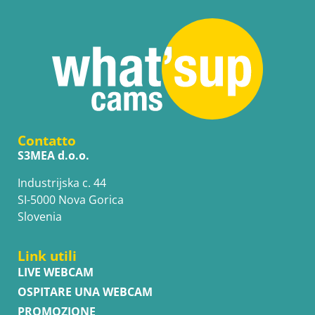
Contatto
S3MEA d.o.o.
Industrijska c. 44
SI-5000 Nova Gorica
Slovenia
Link utili
LIVE WEBCAM
OSPITARE UNA WEBCAM
PROMOZIONE