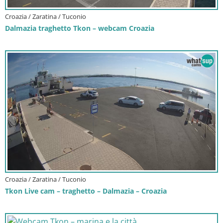
Croazia / Zaratina / Tuconio
Dalmazia traghetto Tkon – webcam Croazia
Croazia / Zaratina / Tuconio
Tkon Live cam – traghetto – Dalmazia – Croazia