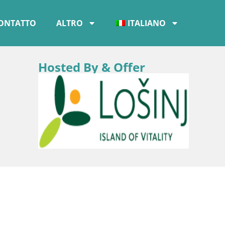
ONTATTO
ALTRO
ITALIANO
Hosted By & Offer