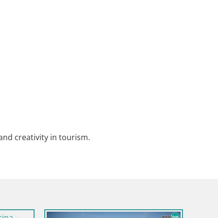
 and creativity in tourism.