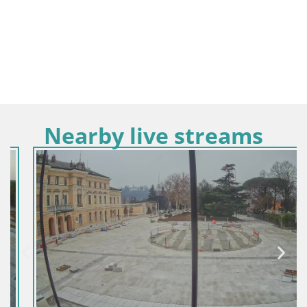
Nearby live streams