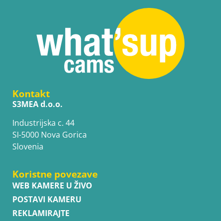
Kontakt
S3MEA d.o.o.
Industrijska c. 44
SI-5000 Nova Gorica
Slovenia
Koristne povezave
WEB KAMERE U ŽIVO
POSTAVI KAMERU
REKLAMIRAJTE