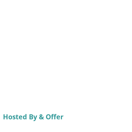
Hosted By & Offer