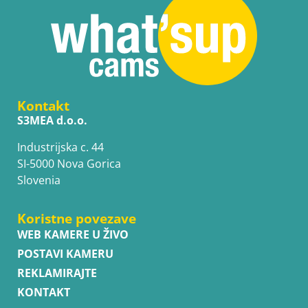
Kontakt
S3MEA d.o.o.
Industrijska c. 44
SI-5000 Nova Gorica
Slovenia
Koristne povezave
WEB KAMERE U ŽIVO
POSTAVI KAMERU
REKLAMIRAJTE
KONTAKT