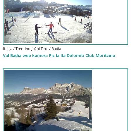
Italija / Trentino-Južni Tirol / Badia
Val Badia web kamera Piz la Ila Dolomiti Club Moritzino