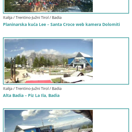
Italija / Trentino-Južni Tirol / Badia
Planinarska kuća Lee – Santa Croce web kamera Dolomiti
Italija / Trentino-Južni Tirol / Badia
Alta Badia – Piz La Ila, Badia