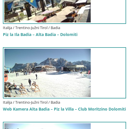
Italija / Trentino-Južni Tirol / Badia
Piz la Ila Badia – Alta Badia – Dolomiti
Italija / Trentino-Južni Tirol / Badia
Web Kamera Alta Badia – Piz la Villa – Club Moritzino Dolomiti