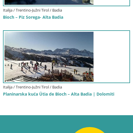
Italija / Trentino-Južni Tirol / Badia
Bioch – Piz Sorega- Alta Badia
Italija / Trentino-Južni Tirol / Badia
Planinarska kuća Ütia de Bioch – Alta Badia | Dolomiti