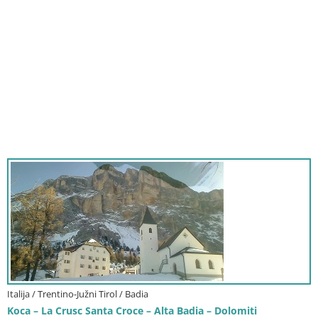
Italija / Trentino-Južni Tirol / Badia
Koca – La Crusc Santa Croce – Alta Badia – Dolomiti